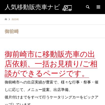
人気移動販売車ナビ
検索
御前崎
御前崎
御前崎市に移動販売車の出
店依頼、一括お見積り/ご相
談ができるページです。
御前崎市への出店実績が豊富で、様々な行事・祭事・催
しに応じて、メニュー提案、出店準備、
後片付けまでをすべて行うケータリングカーをピックア
ップしています。