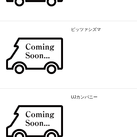
ピッツァシズマ
UJカンパニー