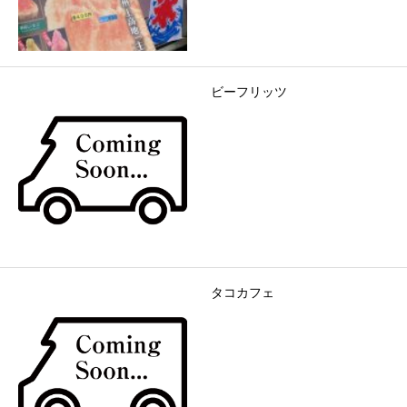
ビーフリッツ
タコカフェ