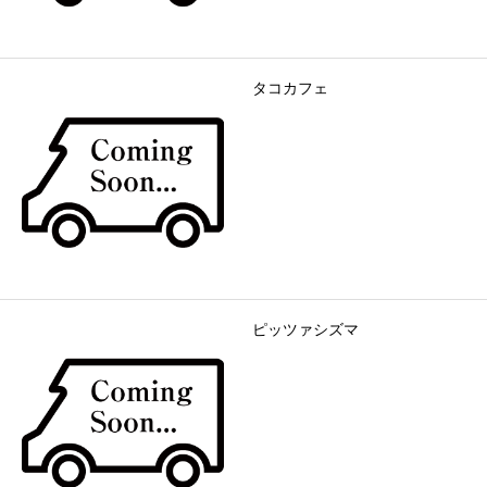
タコカフェ
ピッツァシズマ