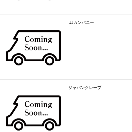
UJカンパニー
ジャパンクレープ