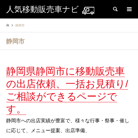
人気移動販売車ナビ
検索
静岡市
静岡市
静岡県静岡市に移動販売車
の出店依頼、一括お見積り/
ご相談ができるページで
す。
静岡市への出店実績が豊富で、様々な行事・祭事・催し
に応じて、メニュー提案、出店準備、