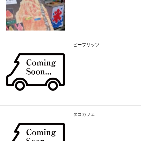
ビーフリッツ
タコカフェ