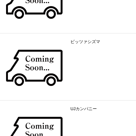
ピッツァシズマ
UJカンパニー